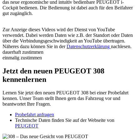
das neue ergonomische und intuitiv bedienbare PEUGEOT i-
Cockpit bedienen. Die Bedienung ist dabei auch für den Beifahrer
gut zugänglich.
Zur Anzeige dieses Videos wird der Dienst von YouTube
verwendet. Dabei werden Daten wie z.B. der Standort oder Daten
über die Verbindungsgeschwindigkeit an YouTube übertragen.
Näheres dazu können Sie in der
Datenschutzerklärung
nachlesen.
dauerhaft zustimmen
einmalig zustimmen
Jetzt den neuen PEUGEOT 308
kennenlernen
Lernen Sie jetzt den neuen PEUGEOT 308 bei einer Probefahrt
kennen. Unser Team stellt Ihnen gern das Fahrzeug vor und
beantwortet Ihre Fragen.
Probefahrt anfragen
Technische Daten finden Sie auf der Webseite von
PEUGEOT