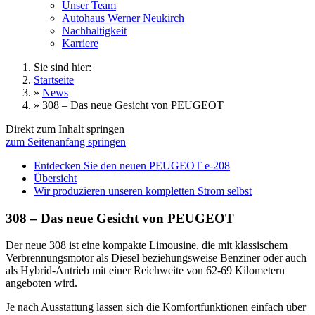
Unser Team
Autohaus Werner Neukirch
Nachhaltigkeit
Karriere
Sie sind hier:
Startseite
»
News
»
308 – Das neue Gesicht von PEUGEOT
Direkt zum Inhalt springen
zum Seitenanfang springen
Entdecken Sie den neuen PEUGEOT e-208
Übersicht
Wir produzieren unseren kompletten Strom selbst
308 – Das neue Gesicht von PEUGEOT
Der neue 308 ist eine kompakte Limousine, die mit klassischem
Verbrennungsmotor als Diesel beziehungsweise Benziner oder auch
als Hybrid-Antrieb mit einer Reichweite von 62-69 Kilometern
angeboten wird.
Je nach Ausstattung lassen sich die Komfortfunktionen einfach über