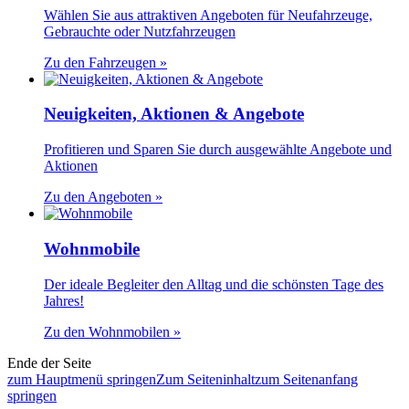
Wählen Sie aus attraktiven Angeboten für Neufahrzeuge,
Gebrauchte oder Nutzfahrzeugen
Zu den Fahrzeugen »
Neuigkeiten, Aktionen & Angebote
Profitieren und Sparen Sie durch ausgewählte Angebote und
Aktionen
Zu den Angeboten »
Wohnmobile
Der ideale Begleiter den Alltag und die schönsten Tage des
Jahres!
Zu den Wohnmobilen »
Ende der Seite
zum Hauptmenü springen
Zum Seiteninhalt
zum Seitenanfang
springen