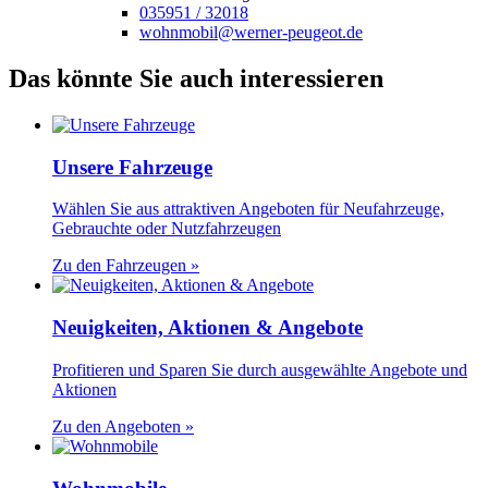
035951 / 32018
wohnmobil@werner-peugeot.de
Das könnte Sie auch interessieren
Unsere Fahrzeuge
Wählen Sie aus attraktiven Angeboten für Neufahrzeuge,
Gebrauchte oder Nutzfahrzeugen
Zu den Fahrzeugen »
Neuigkeiten, Aktionen & Angebote
Profitieren und Sparen Sie durch ausgewählte Angebote und
Aktionen
Zu den Angeboten »